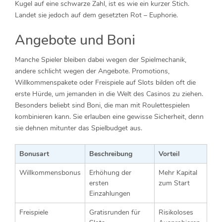
Kugel auf eine schwarze Zahl, ist es wie ein kurzer Stich.
Landet sie jedoch auf dem gesetzten Rot – Euphorie.
Angebote und Boni
Manche Spieler bleiben dabei wegen der Spielmechanik,
andere schlicht wegen der Angebote. Promotions,
Willkommenspakete oder Freispiele auf Slots bilden oft die
erste Hürde, um jemanden in die Welt des Casinos zu ziehen.
Besonders beliebt sind Boni, die man mit Roulettespielen
kombinieren kann. Sie erlauben eine gewisse Sicherheit, denn
sie dehnen mitunter das Spielbudget aus.
Bonusart
Beschreibung
Vorteil
Willkommensbonus
Erhöhung der
Mehr Kapital
ersten
zum Start
Einzahlungen
Freispiele
Gratisrunden für
Risikoloses