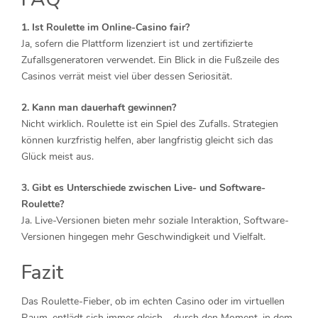
1. Ist Roulette im Online-Casino fair?
Ja, sofern die Plattform lizenziert ist und zertifizierte
Zufallsgeneratoren verwendet. Ein Blick in die Fußzeile des
Casinos verrät meist viel über dessen Seriosität.
2. Kann man dauerhaft gewinnen?
Nicht wirklich. Roulette ist ein Spiel des Zufalls. Strategien
können kurzfristig helfen, aber langfristig gleicht sich das
Glück meist aus.
3. Gibt es Unterschiede zwischen Live- und Software-
Roulette?
Ja. Live-Versionen bieten mehr soziale Interaktion, Software-
Versionen hingegen mehr Geschwindigkeit und Vielfalt.
Fazit
Das Roulette-Fieber, ob im echten Casino oder im virtuellen
Raum, entlädt sich immer gleich – durch den Moment, in dem