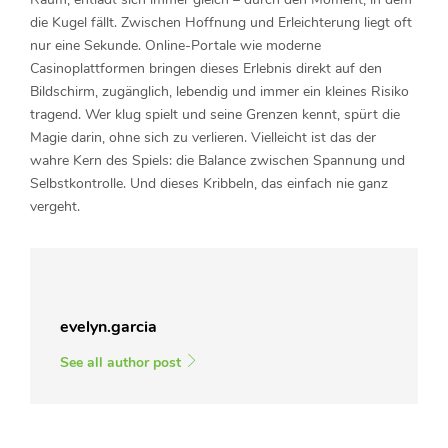
die Kugel fällt. Zwischen Hoffnung und Erleichterung liegt oft
nur eine Sekunde. Online-Portale wie moderne
Casinoplattformen bringen dieses Erlebnis direkt auf den
Bildschirm, zugänglich, lebendig und immer ein kleines Risiko
tragend. Wer klug spielt und seine Grenzen kennt, spürt die
Magie darin, ohne sich zu verlieren. Vielleicht ist das der
wahre Kern des Spiels: die Balance zwischen Spannung und
Selbstkontrolle. Und dieses Kribbeln, das einfach nie ganz
vergeht.
evelyn.garcia
See all author post