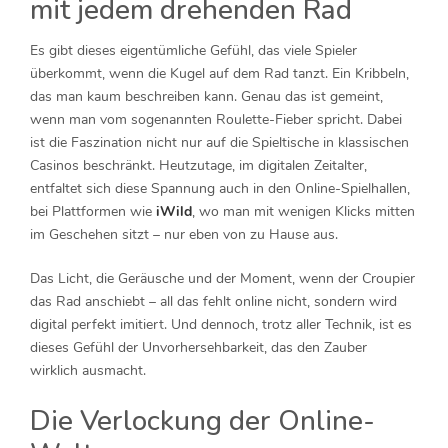
mit jedem drehenden Rad
Es gibt dieses eigentümliche Gefühl, das viele Spieler
überkommt, wenn die Kugel auf dem Rad tanzt. Ein Kribbeln,
das man kaum beschreiben kann. Genau das ist gemeint,
wenn man vom sogenannten Roulette-Fieber spricht. Dabei
ist die Faszination nicht nur auf die Spieltische in klassischen
Casinos beschränkt. Heutzutage, im digitalen Zeitalter,
entfaltet sich diese Spannung auch in den Online-Spielhallen,
bei Plattformen wie
iWild
, wo man mit wenigen Klicks mitten
im Geschehen sitzt – nur eben von zu Hause aus.
Das Licht, die Geräusche und der Moment, wenn der Croupier
das Rad anschiebt – all das fehlt online nicht, sondern wird
digital perfekt imitiert. Und dennoch, trotz aller Technik, ist es
dieses Gefühl der Unvorhersehbarkeit, das den Zauber
wirklich ausmacht.
Die Verlockung der Online-